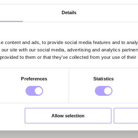
Details
e content and ads, to provide social media features and to analy
 our site with our social media, advertising and analytics partn
 provided to them or that they’ve collected from your use of their
Preferences
Statistics
Allow selection