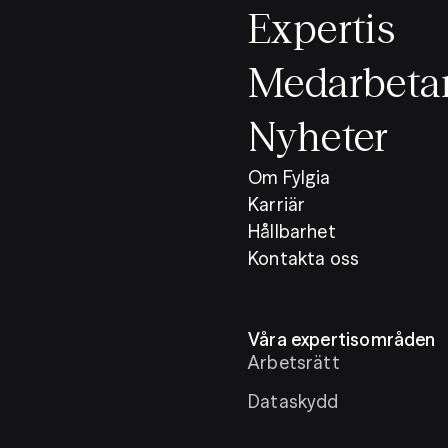
Expertis
Medarbeta
Nyheter
Om Fylgia
Karriär
Hållbarhet
Kontakta oss
Våra expertisområden
Arbetsrätt
Dataskydd