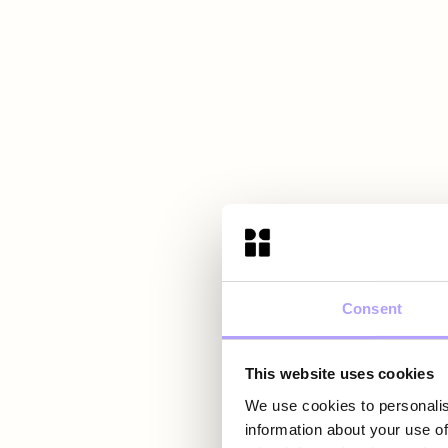
Consent
This website uses cookies
We use cookies to personalis
information about your use of