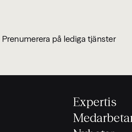
Prenumerera på lediga tjänster
Expertis
Medarbeta