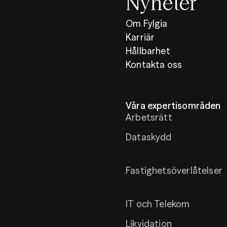
Nyheter
Om Fylgia
Karriär
Hållbarhet
Kontakta oss
Våra expertisområden
Arbetsrätt
Dataskydd
Fastighetsöverlåtelser
IT och Telekom
Likvidation