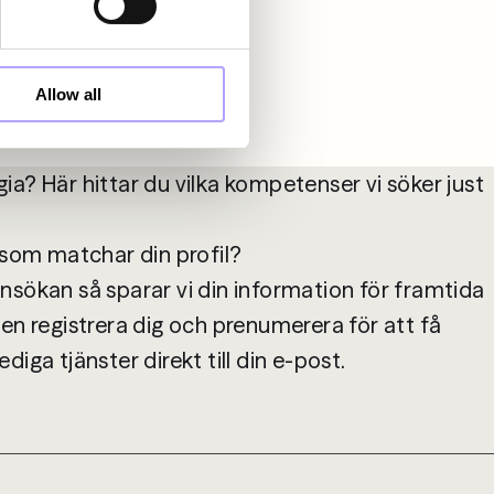
Allow all
ylgia? Här hittar du vilka kompetenser vi söker just 
 som matchar din profil?

nsökan så sparar vi din information för framtida 
en registrera dig och prenumerera för att få 
diga tjänster direkt till din e-post.