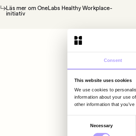
Läs mer om OneLabs Healthy Workplace-
initiativ
Consent
This website uses cookies
We use cookies to personalis
information about your use of
other information that you’ve
Consent
Necessary
Selection