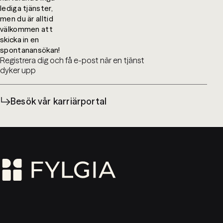
lediga tjänster,
men du är alltid
välkommen att
skicka in en
spontanansökan!
Registrera dig och få e-post när en tjänst
dyker upp
Besök vår karriärportal