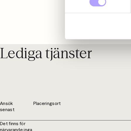
Lediga tjänster
Ansök
Placeringsort
senast
Det finns för
närvarande inga