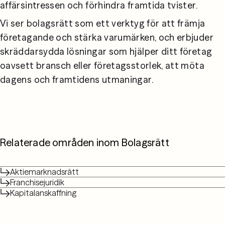
affärsintressen och förhindra framtida tvister.
Vi ser bolagsrätt som ett verktyg för att främja 
företagande och stärka varumärken, och erbjuder 
skräddarsydda lösningar som hjälper ditt företag 
oavsett bransch eller företagsstorlek, att möta 
dagens och framtidens utmaningar.
Relaterade områden inom Bolagsrätt
Aktiemarknadsrätt
Franchisejuridik
Kapitalanskaffning