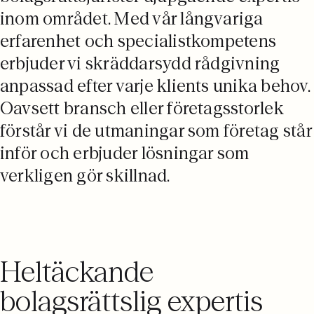
inom området. Med vår långvariga
erfarenhet och specialistkompetens
erbjuder vi skräddarsydd rådgivning
anpassad efter varje klients unika behov.
Oavsett bransch eller företagsstorlek
förstår vi de utmaningar som företag står
inför och erbjuder lösningar som
verkligen gör skillnad.
Heltäckande
bolagsrättslig expertis