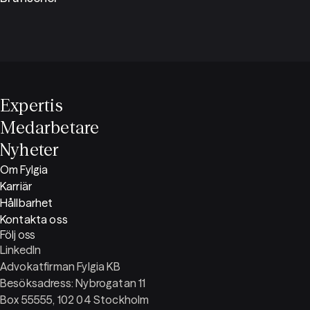
Expertis
Medarbetare
Nyheter
Om Fylgia
Karriär
Hållbarhet
Kontakta oss
Följ oss
LinkedIn
Advokatfirman Fylgia KB
Besöksadress: Nybrogatan 11
Box 55555, 102 04 Stockholm