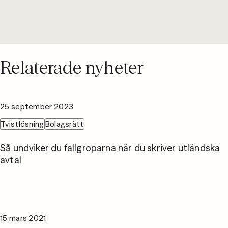
Relaterade nyheter
25 september 2023
Tvistlösning
Bolagsrätt
Så undviker du fallgroparna när du skriver utländska
avtal
15 mars 2021