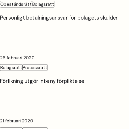
Obeståndsrätt
Bolagsrätt
Personligt betalningsansvar för bolagets skulder
26 februari 2020
Bolagsrätt
Processrätt
Förlikning utgör inte ny förpliktelse
21 februari 2020