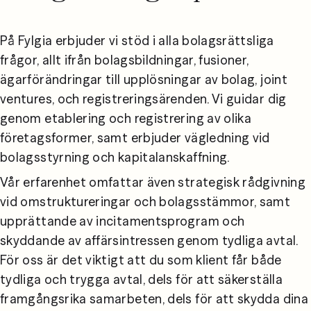
På Fylgia erbjuder vi stöd i alla bolagsrättsliga 
frågor, allt ifrån bolagsbildningar, fusioner, 
ägarförändringar till upplösningar av bolag, joint 
ventures, och registreringsärenden. Vi guidar dig 
genom etablering och registrering av olika 
företagsformer, samt erbjuder vägledning vid 
bolagsstyrning och kapitalanskaffning.
Vår erfarenhet omfattar även strategisk rådgivning 
vid omstruktureringar och bolagsstämmor, samt 
upprättande av incitamentsprogram och 
skyddande av affärsintressen genom tydliga avtal. 
För oss är det viktigt att du som klient får både 
tydliga och trygga avtal, dels för att säkerställa 
framgångsrika samarbeten, dels för att skydda dina 