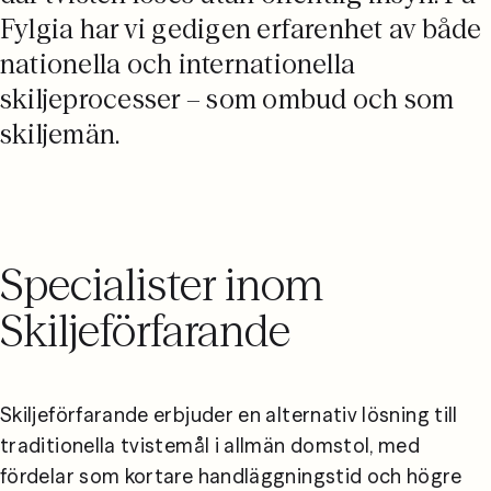
Fylgia har vi gedigen erfarenhet av både
nationella och internationella
skiljeprocesser – som ombud och som
skiljemän.
Specialister inom
Skiljeförfarande
Skiljeförfarande erbjuder en alternativ lösning till 
traditionella tvistemål i allmän domstol, med 
fördelar som kortare handläggningstid och högre 