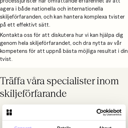
processjurister har omfattande erfarenhet av att 
agera i både nationella och internationella 
skiljeförfaranden, och kan hantera komplexa tvister 
på ett effektivt sätt.
Kontakta oss för att diskutera hur vi kan hjälpa dig 
genom hela skiljeförfarandet, och dra nytta av vår 
kompetens för att uppnå bästa möjliga resultat i din 
tvist.
Träffa våra specialister inom
skiljeförfarande