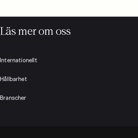
Läs mer om oss
Internationellt
Hållbarhet
Branscher