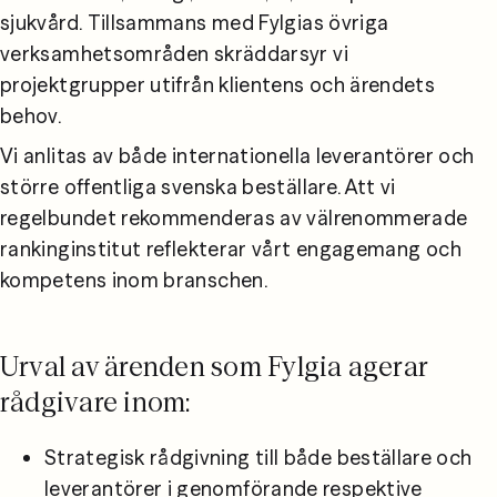
sjukvård. Tillsammans med Fylgias övriga 
verksamhetsområden skräddarsyr vi 
projektgrupper utifrån klientens och ärendets 
behov.
Vi anlitas av både internationella leverantörer och 
större offentliga svenska beställare. Att vi 
regelbundet rekommenderas av välrenommerade 
rankinginstitut reflekterar vårt engagemang och 
kompetens inom branschen.
Urval av ärenden som Fylgia agerar
rådgivare inom:
Strategisk rådgivning till både beställare och 
leverantörer i genomförande respektive 