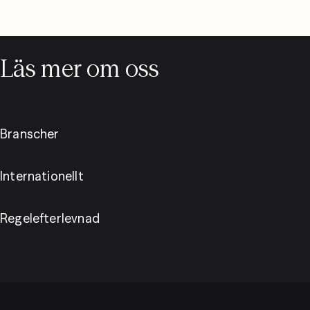
Läs mer om oss
Branscher
Internationellt
Regelefterlevnad