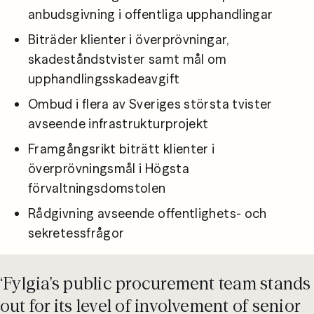
anbudsgivning i offentliga upphandlingar
Biträder klienter i överprövningar, 
skadeståndstvister samt mål om 
upphandlingsskadeavgift
Ombud i flera av Sveriges största tvister 
avseende infrastrukturprojekt
Framgångsrikt biträtt klienter i 
överprövningsmål i Högsta 
förvaltningsdomstolen
Rådgivning avseende offentlighets- och 
sekretessfrågor
‘Fylgia's public procurement team stands
out for its level of involvement of senior