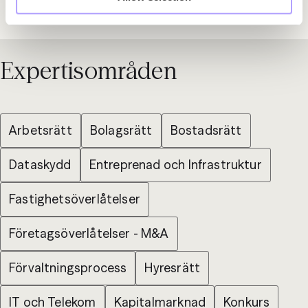
Expertisområden
Arbetsrätt
Bolagsrätt
Bostadsrätt
Dataskydd
Entreprenad och Infrastruktur
Fastighetsöverlåtelser
Företagsöverlåtelser - M&A
Förvaltningsprocess
Hyresrätt
IT och Telekom
Kapitalmarknad
Konkurs