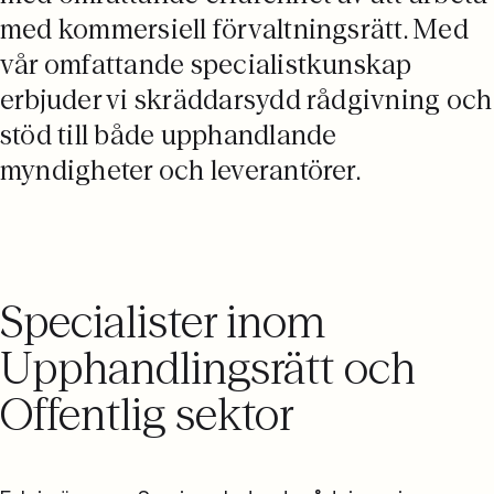
med kommersiell förvaltningsrätt. Med
vår omfattande specialistkunskap
erbjuder vi skräddarsydd rådgivning och
stöd till både upphandlande
myndigheter och leverantörer.
Specialister inom
Upphandlingsrätt och
Offentlig sektor