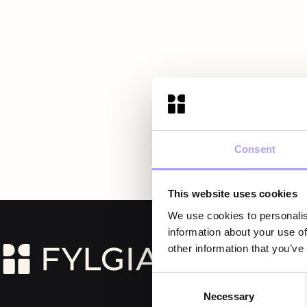
08 442 53 00
Consent
This website uses cookies
We use cookies to personalis
information about your use of
other information that you’ve
Consent
Necessary
Selection