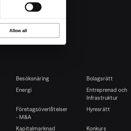
Allow all
Besöksnäring
Bolagsrätt
Energi
Entreprenad och
Infrastruktur
Företagsöverlåtelser
Hyresrätt
- M&A
Kapitalmarknad
Konkurs