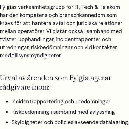
Fylgias verksamhetsgrupp för IT, Tech & Telekom 
har den kompetens och branschkännedom som 
krävs för att hantera avtal och juridiska relationer 
mellan operatörer. Vi bistår också i samband med 
tvister, upphandlingar, incidentrapporter och 
utredningar, riskbedömningar och vid kontakter 
med tillsynsmyndigheter.
Urval av ärenden som Fylgia agerar
rådgivare inom:
Incidentrapportering och -bedömningar
Riskbedömning i samband med avlyssning
Skyldigheter och policies avseende datalagring