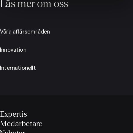
Läs mer om oss
Våra affärsområden
Innovation
Internationellt
Expertis
Medarbetare