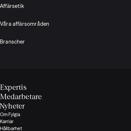
Affärsetik
Våra affärsområden
Branscher
Expertis
Medarbetare
Nyheter
Om Fylgia
Karriär
Hållbarhet