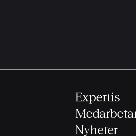
Expertis
Medarbeta
Nyheter