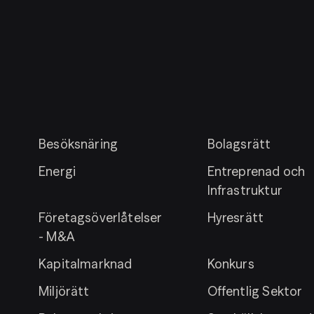
Besöksnäring
Bolagsrätt
Energi
Entreprenad och
Infrastruktur
Företagsöverlåtelser
Hyresrätt
- M&A
Kapitalmarknad
Konkurs
Miljörätt
Offentlig Sektor