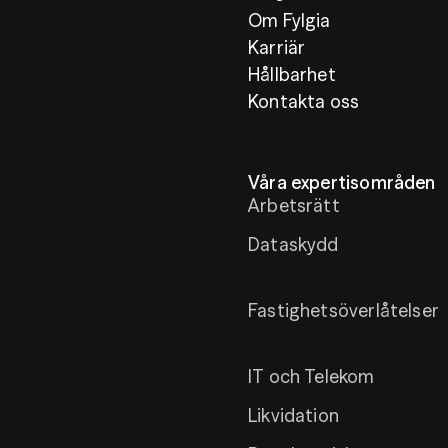
Om Fylgia
Karriär
Hållbarhet
Kontakta oss
Våra expertisområden
Arbetsrätt
Dataskydd
Fastighetsöverlåtelser
IT och Telekom
Likvidation