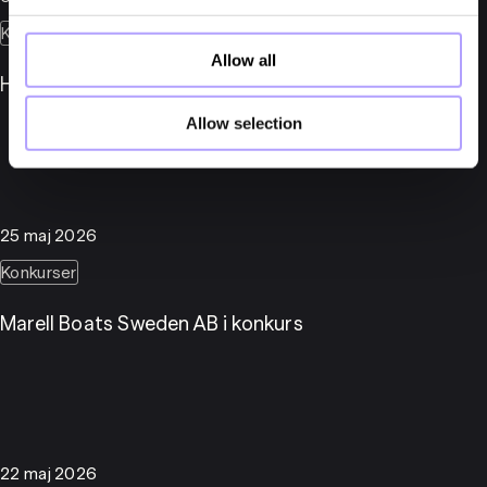
Konkurser
Allow all
Herber Engineering AB i konkurs
Allow selection
25 maj 2026
Konkurser
Marell Boats Sweden AB i konkurs
22 maj 2026