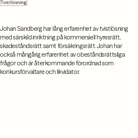
Tvistlösning
Johan Sandberg har lång erfarenhet av tvistlösning
med särskild inriktning på kommersiell hyresrätt,
skadeståndsrätt samt försäkringsrätt. Johan har
också mångårig erfarenhet av obeståndsrättsliga
frågor och är återkommande förordnad som
konkursförvaltare och likvidator.