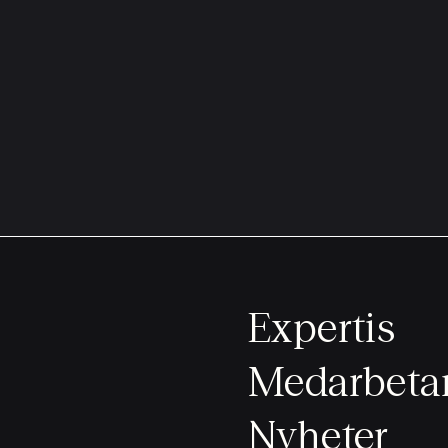
Expertis
Medarbeta
Nyheter