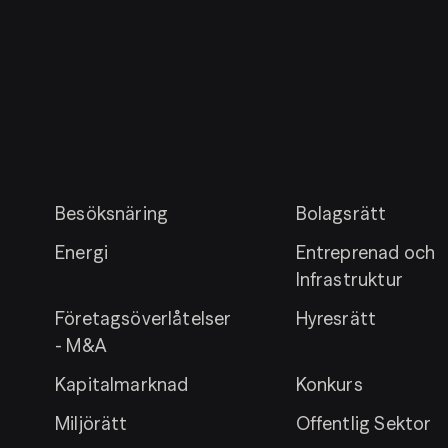
Besöksnäring
Bolagsrätt
Energi
Entreprenad och
Infrastruktur
Företagsöverlåtelser
Hyresrätt
- M&A
Kapitalmarknad
Konkurs
Miljörätt
Offentlig Sektor