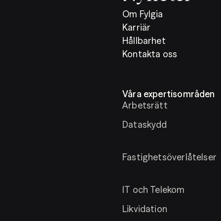
Om Fylgia
Karriär
Hållbarhet
Kontakta oss
Våra expertisområden
Arbetsrätt
Dataskydd
Fastighetsöverlåtelser
IT och Telekom
Likvidation