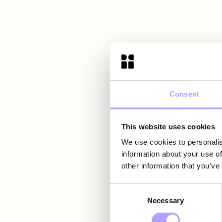
Consent
This website uses cookies
We use cookies to personalis
information about your use of
other information that you’ve
Consent
Necessary
Selection