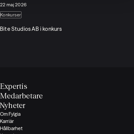
22 maj 2026
Konkurser
Bite Studios AB i konkurs
Expertis
Medarbetare
Nyheter
Om Fylgia
Karriär
Hållbarhet