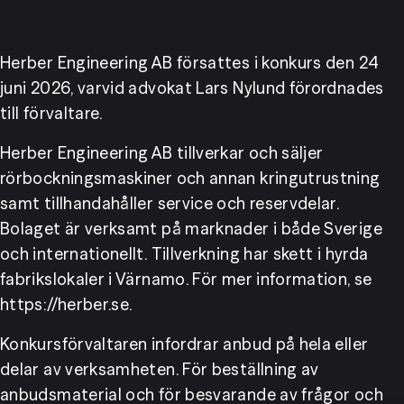
Herber Engineering AB försattes i konkurs den 24 
juni 2026, varvid advokat Lars Nylund förordnades 
till förvaltare.
Herber Engineering AB tillverkar och säljer 
rörbockningsmaskiner och annan kringutrustning 
samt tillhandahåller service och reservdelar. 
Bolaget är verksamt på marknader i både Sverige 
och internationellt. Tillverkning har skett i hyrda 
fabrikslokaler i Värnamo. För mer information, se 
https://herber.se.
Konkursförvaltaren infordrar anbud på hela eller 
delar av verksamheten. För beställning av 
anbudsmaterial och för besvarande av frågor och 