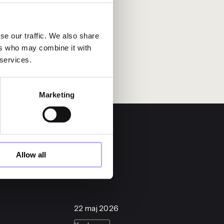
se our traffic. We also share
ers who may combine it with
 services.
Marketing
Allow all
22 maj 2026