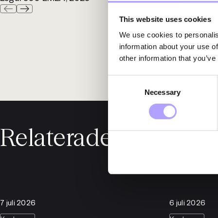
This website uses cookies
We use cookies to personalis
information about your use of
other information that you’ve
Consent
Necessary
Selection
Relaterade nyheter
7 juli 2026
6 juli 2026