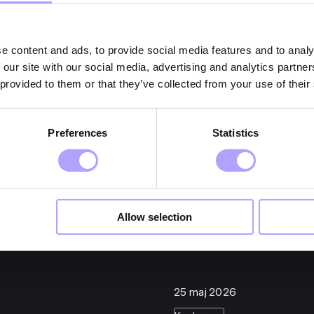
e content and ads, to provide social media features and to analy
 our site with our social media, advertising and analytics partn
 provided to them or that they’ve collected from your use of their
Preferences
Statistics
Allow selection
25 maj 2026