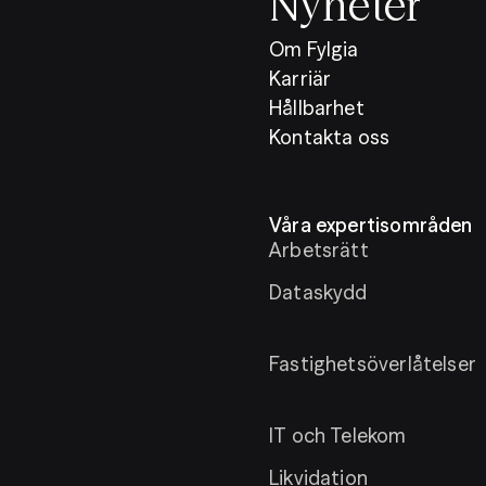
Nyheter
Om Fylgia
Karriär
Hållbarhet
Kontakta oss
Våra expertisområden
Arbetsrätt
Dataskydd
Fastighetsöverlåtelser
IT och Telekom
Likvidation