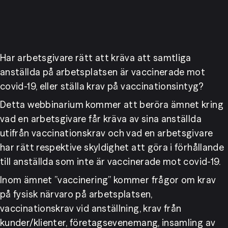
Har arbetsgivare rätt att kräva att samtliga 
anställda på arbetsplatsen är vaccinerade mot 
covid-19, eller ställa krav på vaccinationsintyg?
Detta webbinarium kommer att beröra ämnet kring 
vad en arbetsgivare får kräva av sina anställda 
utifrån vaccinationskrav och vad en arbetsgivare 
har rätt respektive skyldighet att göra i förhållande 
till anställda som inte är vaccinerade mot covid-19.
Inom ämnet ”vaccinering” kommer frågor om krav 
på fysisk närvaro på arbetsplatsen, 
vaccinationskrav vid anställning, krav från 
kunder/klienter, företagsevenemang, insamling av 