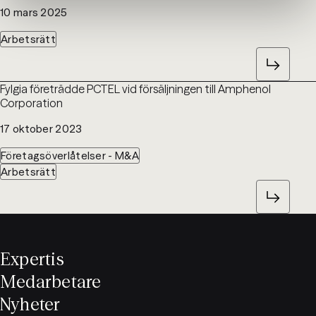
10 mars 2025
Arbetsrätt
Fylgia företrädde PCTEL vid försäljningen till Amphenol
Corporation
17 oktober 2023
Företagsöverlåtelser - M&A
Arbetsrätt
Expertis
Medarbetare
Nyheter