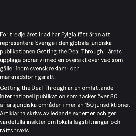
För tredje året i rad har Fylgia fått äran att 
representera Sverige i den globala juridiska 
publikationen Getting the Deal Through. I årets 
upplaga bidrar vi med en översikt över vad som 
gäller inom svensk reklam- och 
marknadsföringsrätt.
Getting the Deal Through är en omfattande 
internationell publikation som täcker över 80 
affärsjuridiska områden i mer än 150 jurisdiktioner. 
Artiklarna skrivs av ledande experter och ger 
värdefulla insikter om lokala lagstiftningar och 
rättspraxis.