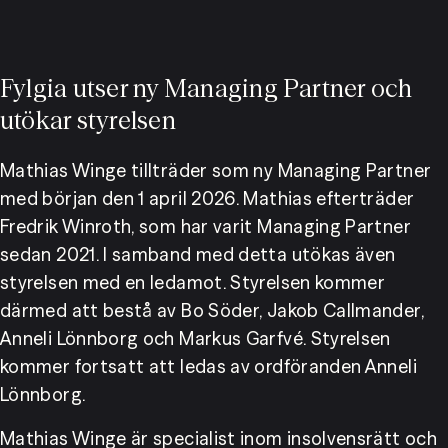
Fylgia utser ny Managing Partner och
utökar styrelsen
Mathias Winge tillträder som ny Managing Partner 
med början den 1 april 2026. Mathias efterträder 
Fredrik Winroth, som har varit Managing Partner 
sedan 2021. I samband med detta utökas även 
styrelsen med en ledamot. Styrelsen kommer 
därmed att bestå av Bo Söder, Jakob Callmander, 
Anneli Lönnborg och Markus Garfvé. Styrelsen 
kommer fortsatt att ledas av ordföranden Anneli 
Lönnborg.
Mathias Winge är specialist inom insolvensrätt och 