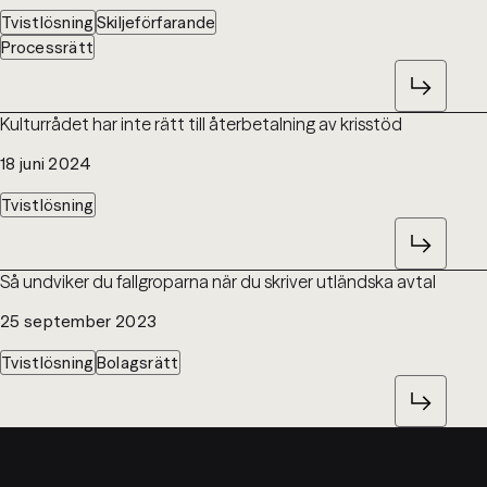
Tvistlösning
Skiljeförfarande
Processrätt
Kulturrådet har inte rätt till återbetalning av krisstöd
18 juni 2024
Tvistlösning
Så undviker du fallgroparna när du skriver utländska avtal
25 september 2023
Tvistlösning
Bolagsrätt