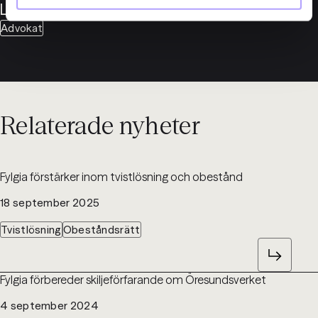
Linder
Advokat
Relaterade nyheter
Fylgia förstärker inom tvistlösning och obestånd
18 september 2025
Tvistlösning
Obeståndsrätt
Fylgia förbereder skiljeförfarande om Öresundsverket
4 september 2024