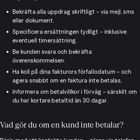
Bekräfta alla uppdrag skriftligt – via mejl, sms 
eller dokument.
Specificera ersättningen tydligt – inklusive 
eventuell timersättning.
Be kunden svara och bekräfta 
överenskommelsen.
Ha koll på dina fakturors förfallodatum – och 
agera snabbt om en faktura inte betalas.
Informera om betalvillkor i förväg – särskilt om 
du har kortare betaltid än 30 dagar.
Vad gör du om en kund inte betalar?