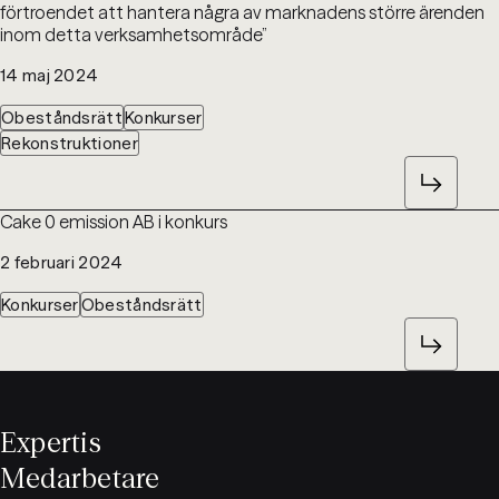
förtroendet att hantera några av marknadens större ärenden
inom detta verksamhetsområde”
14 maj 2024
Obeståndsrätt
Konkurser
Rekonstruktioner
Cake 0 emission AB i konkurs
2 februari 2024
Konkurser
Obeståndsrätt
Expertis
Medarbetare