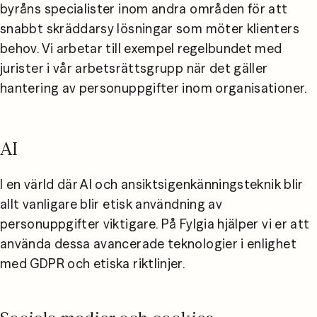
byråns specialister inom andra områden för att 
snabbt skräddarsy lösningar som möter klienters 
behov. Vi arbetar till exempel regelbundet med 
jurister i vår arbetsrättsgrupp när det gäller 
hantering av personuppgifter inom organisationer.
AI
I en värld där AI och ansiktsigenkänningsteknik blir 
allt vanligare blir etisk användning av 
personuppgifter viktigare. På Fylgia hjälper vi er att 
använda dessa avancerade teknologier i enlighet 
med GDPR och etiska riktlinjer.