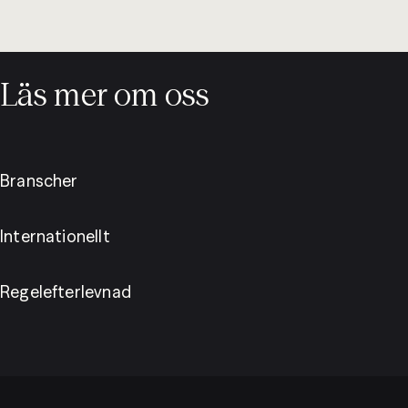
Läs mer om oss
Branscher
Internationellt
Regelefterlevnad