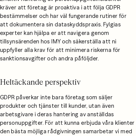
kräver att företag är proaktiva i att följa GDPR 
bestämmelser och har väl fungerande rutiner för 
att dokumentera sin dataskyddspraxis. Fylgias 
experter kan hjälpa er att navigera genom 
tillsynsärenden hos IMY och säkerställa att ni 
uppfyller alla krav för att minimera riskerna för 
sanktionsavgifter och andra påföljder.
Heltäckande perspektiv
GDPR påverkar inte bara företag som säljer 
produkter och tjänster till kunder, utan även 
arbetsgivare i deras hantering av anställdas 
personuppgifter. För att kunna erbjuda våra klienter 
den bästa möjliga rådgivningen samarbetar vi med 