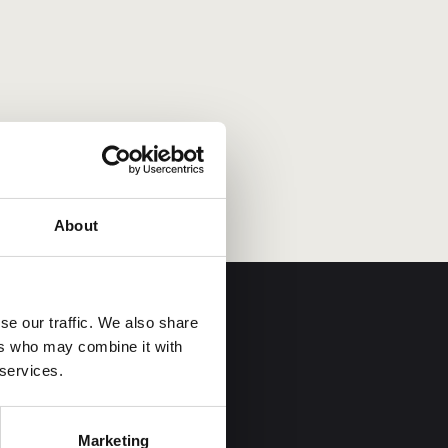
About
se our traffic. We also share
ers who may combine it with
 services.
Marketing