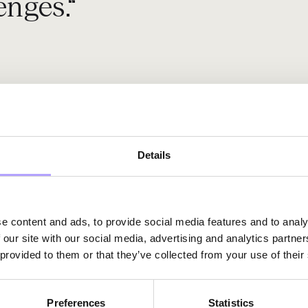
enges.“
Details
e content and ads, to provide social media features and to analy
 our site with our social media, advertising and analytics partn
 provided to them or that they’ve collected from your use of their
Preferences
Statistics