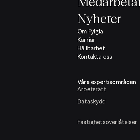
Medarbeta
Nyheter
Om Fylgia
Karriär
Hållbarhet
Kontakta oss
Våra expertisområden
Arbetsrätt
Dataskydd
Fastighetsöverlåtelser