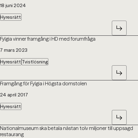
18 juni 2024
Hyresrätt
Fylgia vinner framgång i HD med forumfråga
7 mars 2023
Hyresrätt
Tvistlösning
Framgång för Fylgia i Högsta domstolen
24 april 2017
Hyresrätt
Nationalmuseum ska betala nästan tolv miljoner till uppsagd
restaurang