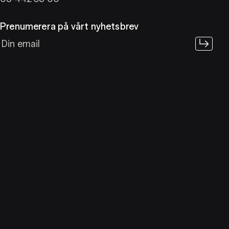
Prenumerera på vårt nyhetsbrev