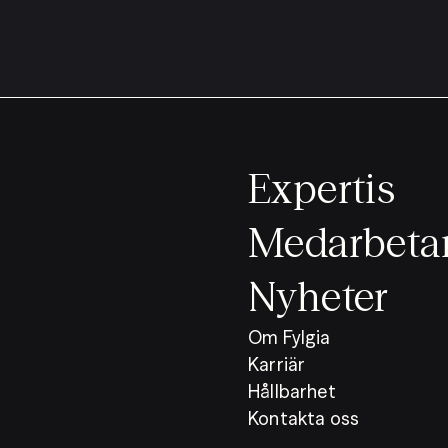
Expertis
Medarbeta
Nyheter
Om Fylgia
Karriär
Hållbarhet
Kontakta oss