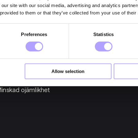
 our site with our social media, advertising and analytics partn
 provided to them or that they’ve collected from your use of their
Preferences
Statistics
Allow selection
inskad ojämlikhet