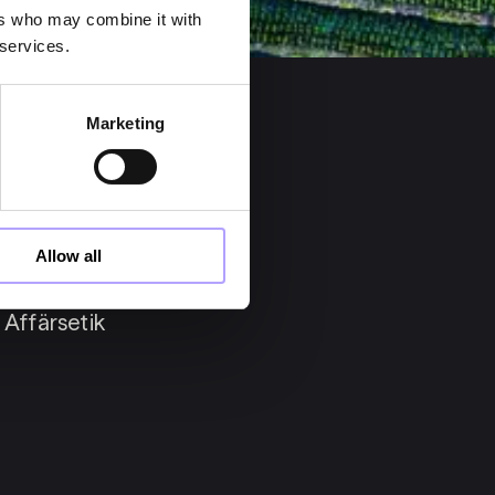
ers who may combine it with
 services.
Marketing
Allow all
Affärsetik