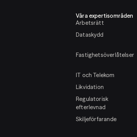
Våra expertisområden
Arbetsrätt
Dataskydd
Fastighetsöverlåtelser
IT och Telekom
Likvidation
Regulatorisk
efterlevnad
Skiljeförfarande