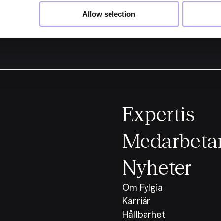
Allow selection
Expertis
Medarbeta
Nyheter
Om Fylgia
Karriär
Hållbarhet