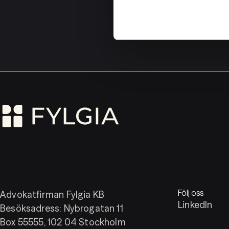
Följ oss
Advokatfirman Fylgia KB
LinkedIn
Besöksadress: Nybrogatan 11
Box 55555, 102 04 Stockholm