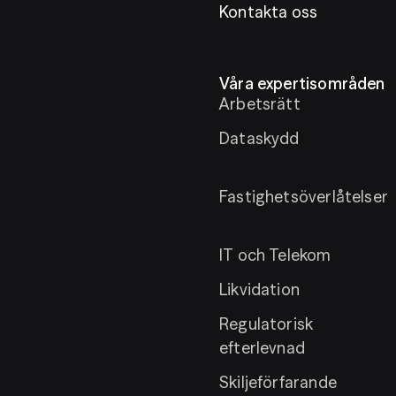
Kontakta oss
Våra expertisområden
Arbetsrätt
Dataskydd
Fastighetsöverlåtelser
IT och Telekom
Likvidation
Regulatorisk
efterlevnad
Skiljeförfarande