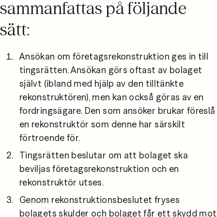
sammanfattas på följande
sätt:
Ansökan om företagsrekonstruktion ges in till 
tingsrätten. Ansökan görs oftast av bolaget 
självt (ibland med hjälp av den tilltänkte 
rekonstruktören), men kan också göras av en 
fordringsägare. Den som ansöker brukar föreslå 
en rekonstruktör som denne har särskilt 
förtroende för.
Tingsrätten beslutar om att bolaget ska 
beviljas företagsrekonstruktion och en 
rekonstruktör utses.
Genom rekonstruktionsbeslutet fryses 
bolagets skulder och bolaget får ett skydd mot 