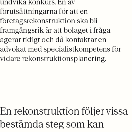
undvika konkurs. En av
förutsättningarna för att en
företagsrekonstruktion ska bli
framgångsrik är att bolaget i fråga
agerar tidigt och då kontaktar en
advokat med specialistkompetens för
vidare rekonstruktionsplanering.
En rekonstruktion följer vissa
bestämda steg som kan