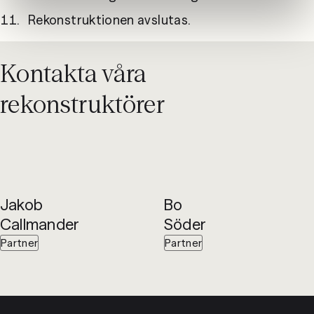
Rekonstruktionen avslutas.
Kontakta våra
rekonstruktörer
Jakob
Bo
Callmander
Söder
Partner
Partner