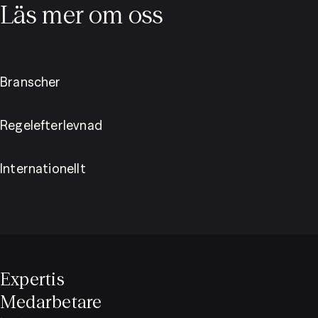
Läs mer om oss
Branscher
Regelefterlevnad
Internationellt
Expertis
Medarbetare