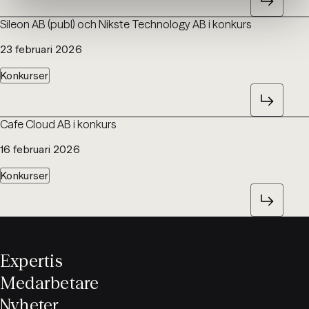
Sileon AB (publ) och Nikste Technology AB i konkurs
23 februari 2026
Konkurser
Cafe Cloud AB i konkurs
16 februari 2026
Konkurser
Expertis
Medarbetare
Nyheter